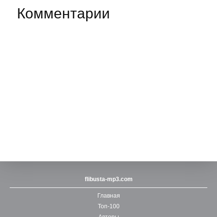
Комментарии
flibusta-mp3.com
Главная
Топ-100