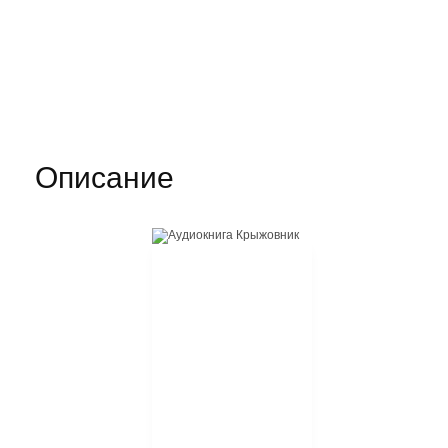
Описание