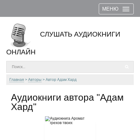
МЕНЮ
СЛУШАТЬ АУДИОКНИГИ
ОНЛАЙН
Главная
Авторы
Автор Адам Хард
Аудиокниги автора "Адам
Хард"