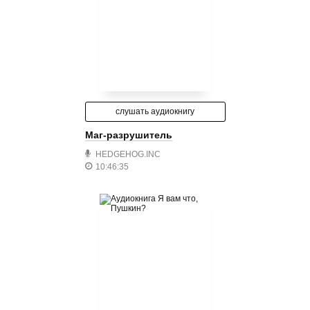
слушать аудиокнигу
Маг-разрушитель
HEDGEHOG.INC
10:46:35