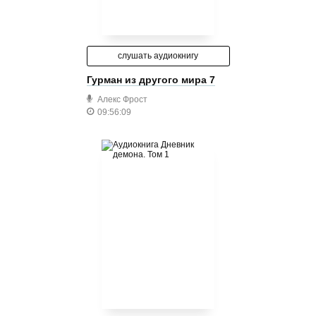
слушать аудиокнигу
Гурман из другого мира 7
Алекс Фрост
09:56:09