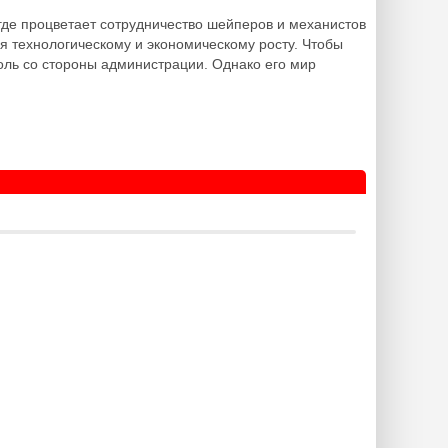
где процветает сотрудничество шейперов и механистов
я технологическому и экономическому росту. Чтобы
оль со стороны администрации. Однако его мир