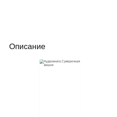
Описание