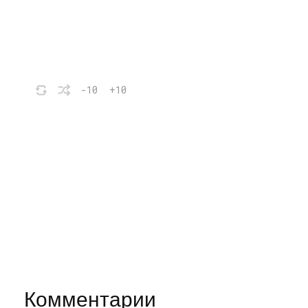
-10
+10
Комментарии