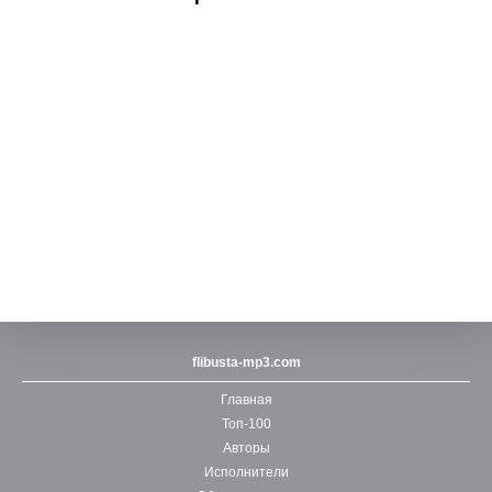
flibusta-mp3.com
Главная
Топ-100
Авторы
Исполнители