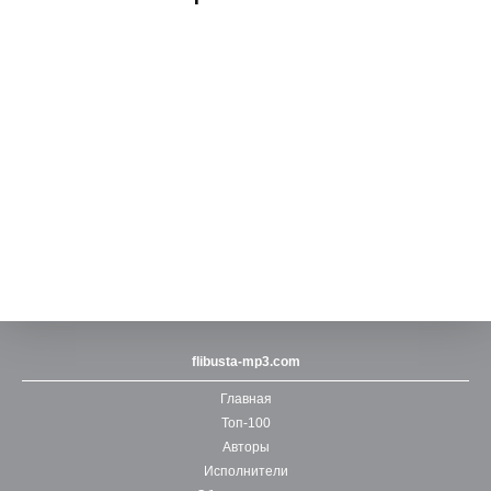
flibusta-mp3.com
Главная
Топ-100
Авторы
Исполнители