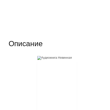
Описание