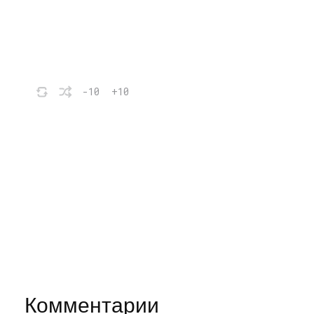
-10
+10
Комментарии