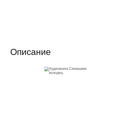
Описание