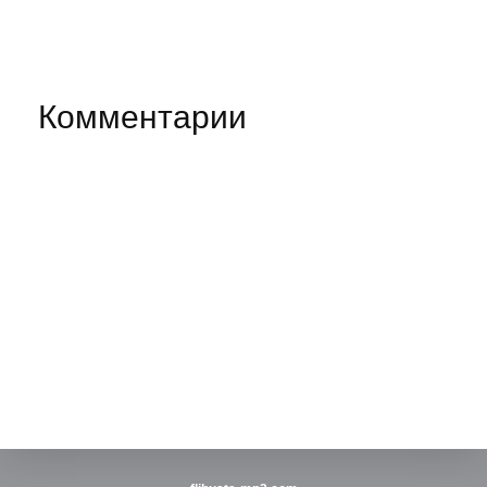
Комментарии