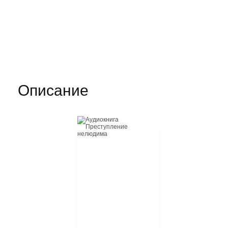
Описание