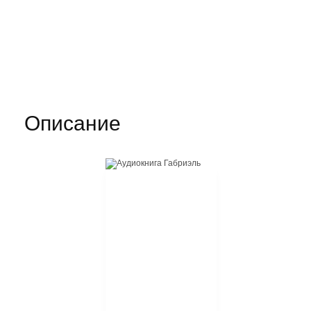
Описание