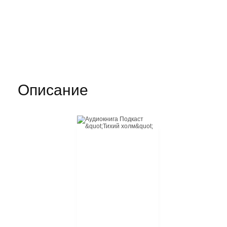
Описание