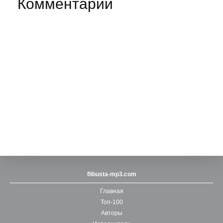
Комментарии
flibusta-mp3.com
Главная
Топ-100
Авторы