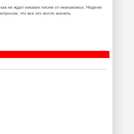
 как не ждал никаких писем от незнакомых. Неделю
опросом, что все это могло значить.