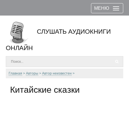
МЕНЮ
СЛУШАТЬ АУДИОКНИГИ
ОНЛАЙН
Главная
Авторы
Автор неизвестен
Китайские сказки