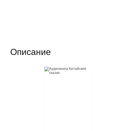
Описание