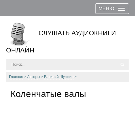
МЕНЮ
СЛУШАТЬ АУДИОКНИГИ
ОНЛАЙН
Главная
Авторы
Василий Шукшин
Коленчатые валы