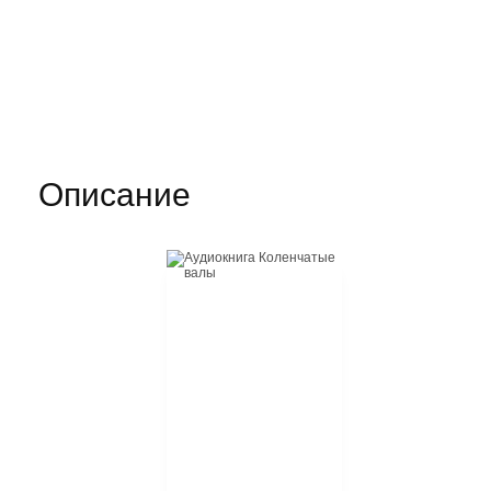
Описание