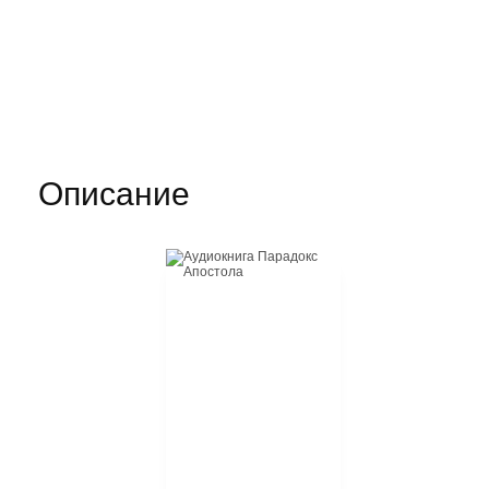
Описание