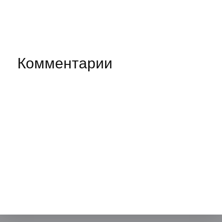
Комментарии