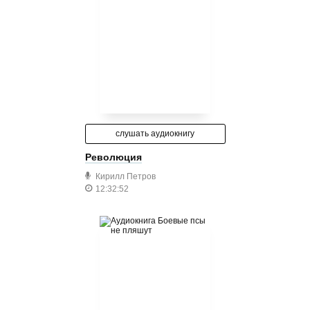
слушать аудиокнигу
Революция
Кирилл Петров
12:32:52