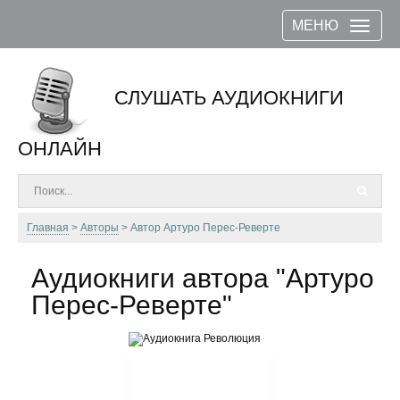
МЕНЮ
СЛУШАТЬ АУДИОКНИГИ
ОНЛАЙН
Главная
Авторы
Автор Артуро Перес-Реверте
Аудиокниги автора "Артуро
Перес-Реверте"