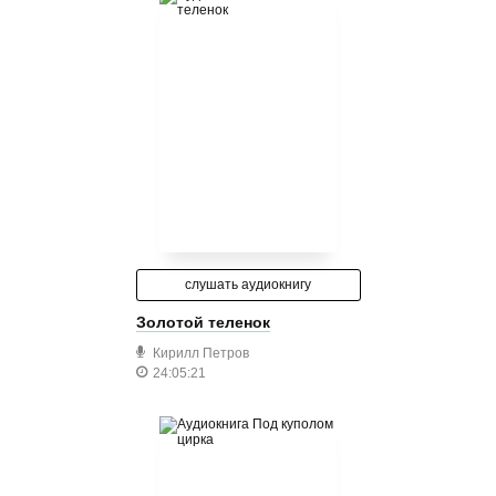
слушать аудиокнигу
Золотой теленок
Кирилл Петров
24:05:21