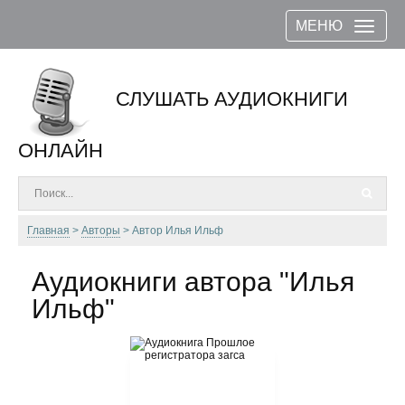
МЕНЮ
СЛУШАТЬ АУДИОКНИГИ
ОНЛАЙН
Главная
Авторы
Автор Илья Ильф
Аудиокниги автора "Илья
Ильф"