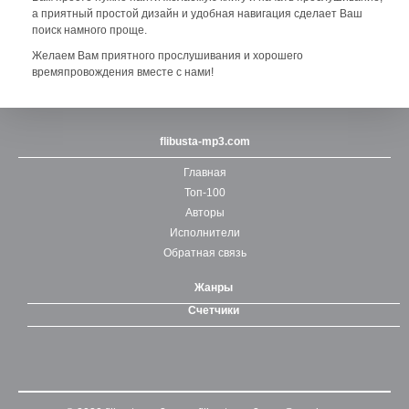
а приятный простой дизайн и удобная навигация сделает Ваш
поиск намного проще.
Желаем Вам приятного прослушивания и хорошего
времяпровождения вместе с нами!
flibusta-mp3.com
Главная
Топ-100
Авторы
Исполнители
Обратная связь
Жанры
Счетчики