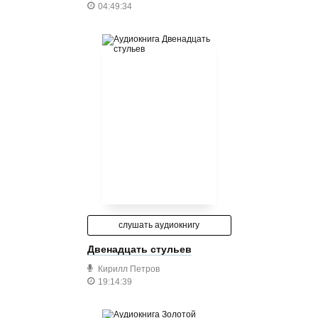
04:49:34
слушать аудиокнигу
Двенадцать стульев
Кирилл Петров
19:14:39