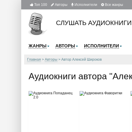
Топ 100
Авторы
Исполнители
Все жанры
СЛУШАТЬ АУДИОКНИГИ
ЖАНРЫ
АВТОРЫ
ИСПОЛНИТЕЛИ
Главная
Авторы
Автор Алексей Широков
Аудиокниги автора "Але