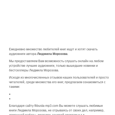
Ежедневно множество любителей книг ищут и хотят скачать
аудиокниги автора
Людмила Морозова
.
Мы предоставляем Вам возможность слушать онлайн на любом
устройстве лучшие аудиокниги, только вышедшие новинки и
бестселлеры Людмила Морозова.
Исходя из многочисленных отзывов наших пользователей и просто
читателей, среди множества его книг, предлагаем ознакомиться с
такими:
Благодаря сайту flibusta-mp3.com Вы можете слушать любимые
книги Людмила Морозова, не отрываясь от своих дел, например,