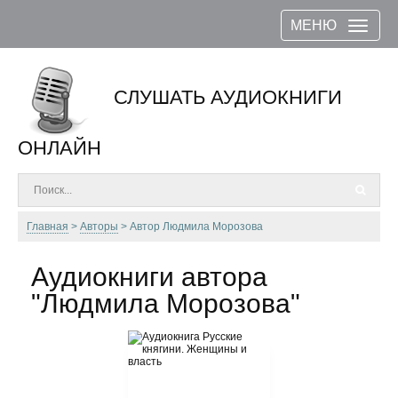
МЕНЮ
СЛУШАТЬ АУДИОКНИГИ
ОНЛАЙН
Главная
Авторы
Автор Людмила Морозова
Аудиокниги автора
"Людмила Морозова"