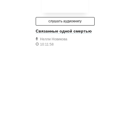
слушать аудиокнигу
Связанные одной смертью
Нелли Новикова
10:11:58