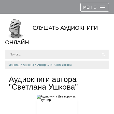
МЕНЮ
СЛУШАТЬ АУДИОКНИГИ
ОНЛАЙН
Главная
Авторы
Автор Светлана Ушкова
Аудиокниги автора
"Светлана Ушкова"