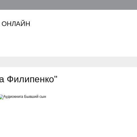
 ОНЛАЙН
а Филипенко"