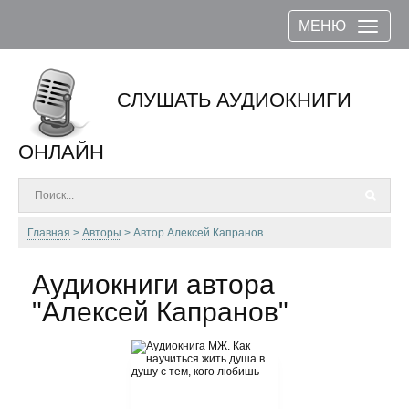
МЕНЮ
СЛУШАТЬ АУДИОКНИГИ
ОНЛАЙН
Главная
Авторы
Автор Алексей Капранов
Аудиокниги автора
"Алексей Капранов"