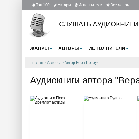
Топ 100
Авторы
Исполнители
Все жанры
СЛУШАТЬ АУДИОКНИГИ
ЖАНРЫ
АВТОРЫ
ИСПОЛНИТЕЛИ
Главная
Авторы
Автор Вера Петрук
Аудиокниги автора "Вера