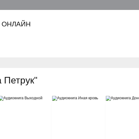
 ОНЛАЙН
 Петрук"