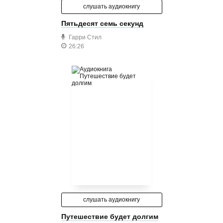
слушать аудиокнигу
Пятьдесят семь секунд
Гарри Стил
26:26
слушать аудиокнигу
Путешествие будет долгим