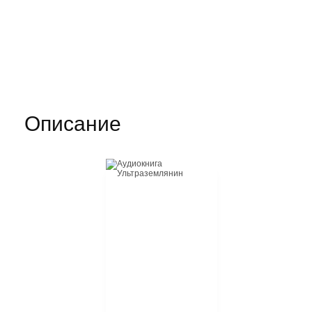
Описание